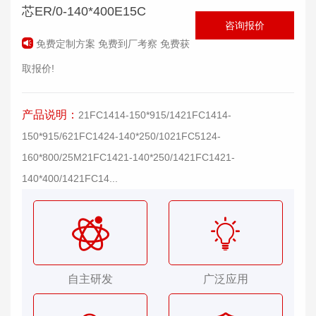
芯ER/0-140*400E15C
咨询报价
免费定制方案 免费到厂考察 免费获
取报价!
产品说明：
21FC1414-150*915/1421FC1414-
150*915/621FC1424-140*250/1021FC5124-
160*800/25M21FC1421-140*250/1421FC1421-
140*400/1421FC14...
自主研发
广泛应用