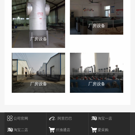
厂房设备
厂房设备
厂房设备
厂房设备
公司官网
阿里巴巴
淘宝一店
淘宝二店
仟渔通店
爱采购