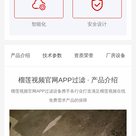
智能化
安全设计
产品介绍
技术参数
资质荣誉
厂房设备
榴莲视频官网APP过滤 ·
产品介绍
榴莲视频官网APP过滤设备携手各行业打造满足榴莲视频在线
免费需求产品的保障