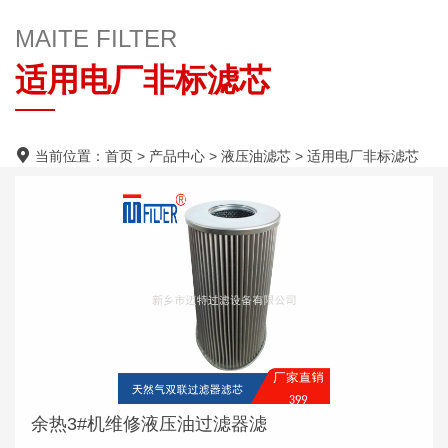
MAITE FILTER
适用电厂非标滤芯
当前位置：
首页
>
产品中心
>
液压油滤芯
>
适用电厂非标滤芯
余热3#机维修液压油过滤器滤