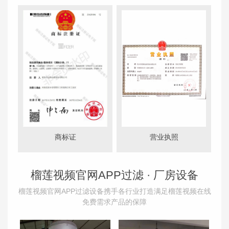
商标证
营业执照
榴莲视频官网APP过滤 ·
厂房设备
榴莲视频官网APP过滤设备携手各行业打造满足榴莲视频在线
免费需求产品的保障